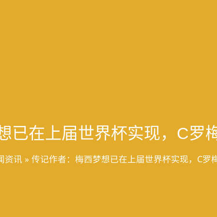
想已在上届世界杯实现，C罗
闻资讯
»
传记作者：梅西梦想已在上届世界杯实现，C罗