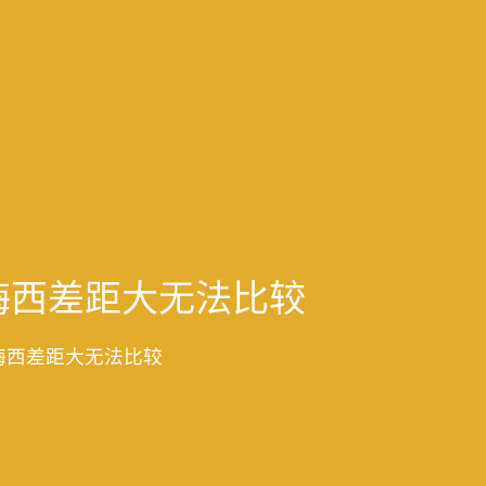
梅西差距大无法比较
梅西差距大无法比较