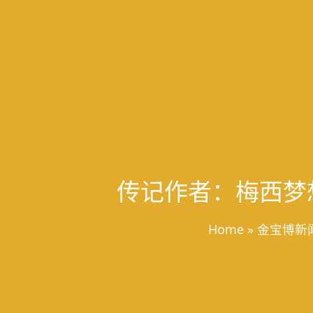
传记作者：梅西梦
Home
»
金宝博新