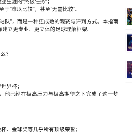
业生涯的“终极任务”；
至于“难以比较”，甚至“无需比较”。
站队”，而是一种更成熟的观赛与评判方式。本指南
你建立更专业、更立体的足球理解框架。
什么？
得世界杯；
杯），他已经在极高压力与极高期待之下完成了这一梦
：
金杯、金球奖等几乎所有顶级荣誉；