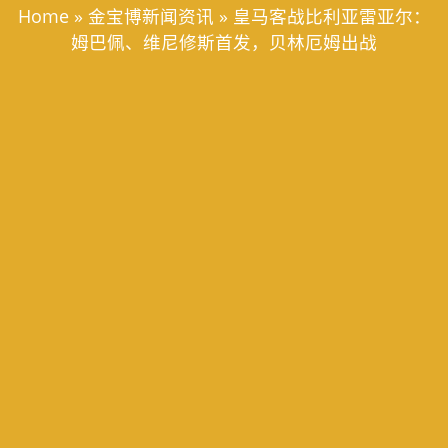
Home
»
金宝博新闻资讯
»
皇马客战比利亚雷亚尔：
姆巴佩、维尼修斯首发，贝林厄姆出战