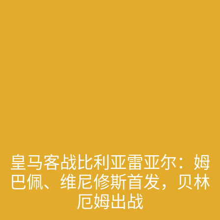
皇马客战比利亚雷亚尔：姆
巴佩、维尼修斯首发，贝林
厄姆出战