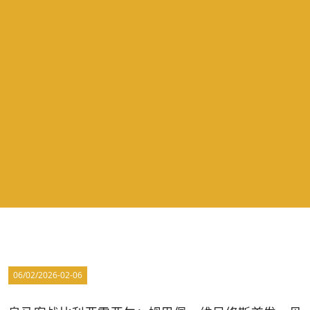
06/02/2026-02-06