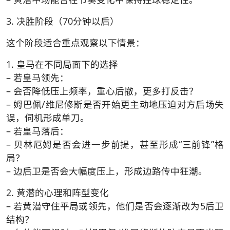
3. 决胜阶段（70分钟以后）
这个阶段适合重点观察以下情景：
1. 皇马在不同局面下的选择
– 若皇马领先：
– 会否降低压上频率，重心后撤，更多打反击？
– 姆巴佩/维尼修斯是否开始更主动地压迫对方后场失
误，伺机形成单刀。
– 若皇马落后：
– 贝林厄姆是否会进一步前提，甚至形成“三前锋”格
局？
– 边后卫是否会大幅度压上，形成边路传中狂潮。
2. 黄潜的心理和阵型变化
– 若黄潜守住平局或领先，他们是否会逐渐改为5后卫
结构？