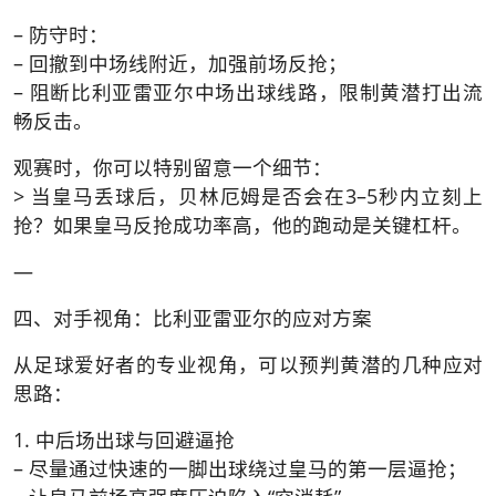
– 防守时：
– 回撤到中场线附近，加强前场反抢；
– 阻断比利亚雷亚尔中场出球线路，限制黄潜打出流
畅反击。
观赛时，你可以特别留意一个细节：
> 当皇马丢球后，贝林厄姆是否会在3–5秒内立刻上
抢？如果皇马反抢成功率高，他的跑动是关键杠杆。
—
四、对手视角：比利亚雷亚尔的应对方案
从足球爱好者的专业视角，可以预判黄潜的几种应对
思路：
1. 中后场出球与回避逼抢
– 尽量通过快速的一脚出球绕过皇马的第一层逼抢；