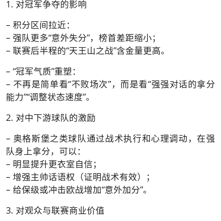
1. 对冠军争夺的影响
– 积分区间拉近：
– 强队更多“意外失分”，榜首差距缩小；
– 联赛后半程的“天王山之战”含金量更高。
– “冠军气质”重塑：
– 不再是简单看“不败场次”，而是看“强强对话的拿分
能力”“调整状态速度”。
2. 对中下游球队的激励
– 奥格斯堡之类球队通过战术执行和心理调动，在强
队身上拿分，可以：
– 明显提升更衣室自信；
– 增强主帅话语权（证明战术有效）；
– 给保级或冲击欧战增加“意外加分”。
3. 对观众与联赛商业价值