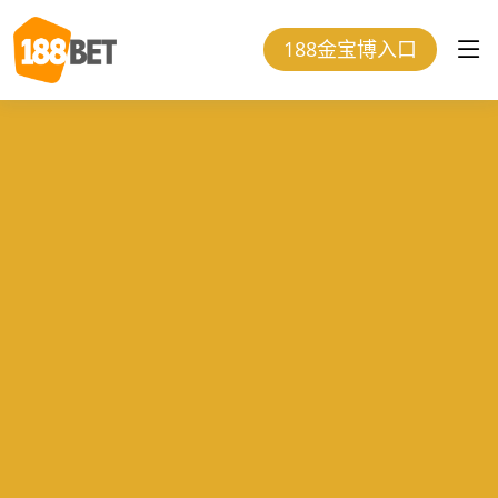
188金宝博入口