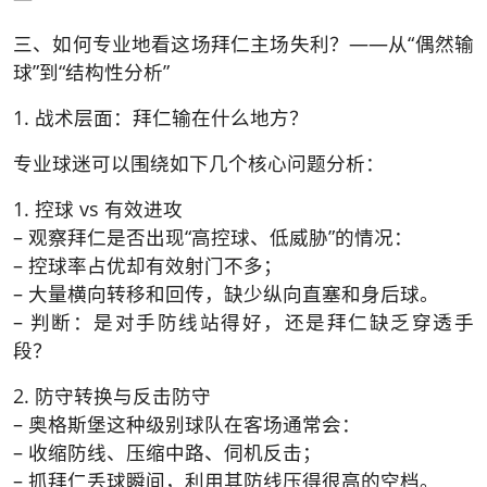
三、如何专业地看这场拜仁主场失利？——从“偶然输
球”到“结构性分析”
1. 战术层面：拜仁输在什么地方？
专业球迷可以围绕如下几个核心问题分析：
1. 控球 vs 有效进攻
– 观察拜仁是否出现“高控球、低威胁”的情况：
– 控球率占优却有效射门不多；
– 大量横向转移和回传，缺少纵向直塞和身后球。
– 判断：是对手防线站得好，还是拜仁缺乏穿透手
段？
2. 防守转换与反击防守
– 奥格斯堡这种级别球队在客场通常会：
– 收缩防线、压缩中路、伺机反击；
– 抓拜仁丢球瞬间，利用其防线压得很高的空档。