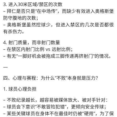
3. 进入30米区域/禁区的次数
– 拜仁是否只是“在中场传”，而缺少有效进入奥格斯堡
防守腹地的次数；
– 奥格斯堡虽然控球少，但进入禁区的几次是否都很
有杀伤力。
4. 射门质量，而非射门数量
– 在禁区内射门比例 vs 远射比例；
– 有无“一脚好机会被拖成三脚传递再挤射门”的情况。
—
四、心理与赛程：为什么“不败”本身就是压力？
1. 球员心理负担
– 不败纪录越长，越容易被媒体放大、被对手针对：
– 球员会下意识“不敢冒险犯错”，更倾向安全传球；
– 某些关键球员在身体不在最佳时仍被“硬用”，为了保