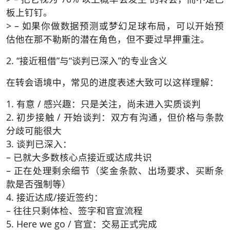
板上钉钉。
> – 如果你做数据预测或梦幻足球布局，可以开始预
估他在那不勒斯的潜在角色，但不要过早押重注。
2. “接近租借”与“谈判已深入”的专业含义
在转会语境中，常见的进度表述大致可以这样理解：
1. 有意 / 感兴趣：只是关注，尚未进入实质谈判
2. 初步接触 / 开始谈判：双方有沟通，但价格与条款
分歧可能很大
3. 谈判已深入：
– 已就大多数核心点接近或达成共识
– 正在处理剩余细节（奖金条款、出场要求、买断条
款是否强制等）
4. 接近达成/接近签约：
– 往往只剩体检、签字和官宣流程
5. Here we go / 官宣：交易正式完成