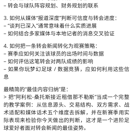
– 转会与球队阵容规划、财务规划的联系
3. 如何从媒体“报道深度”判断可信度与转会进度：
– “谈判已深入”通常意味着什么实质进展
– 如何结合多家媒体与本地记者的消息交叉验证
4. 如何把一条转会新闻转化为观赛策略：
– 赛季应如何关注该球员的出场时间与数据
– 如何评估这笔转会对两队成绩的影响
– 如果你玩梦幻足球 / 数据竞猜，应如何利用这些信
息
最精简的“最佳内容归纳”是：
> 把“阿利松-桑托斯接近租借那不勒斯”当成一个完整
的教学案例：从信息源头、交易结构、双方需求、战
术适配和媒体话术五个维度去拆解，并在新赛季用实
际表现来检验你今天做出的判断，这才是一个进阶足
球爱好者面对转会新闻的最佳姿势。