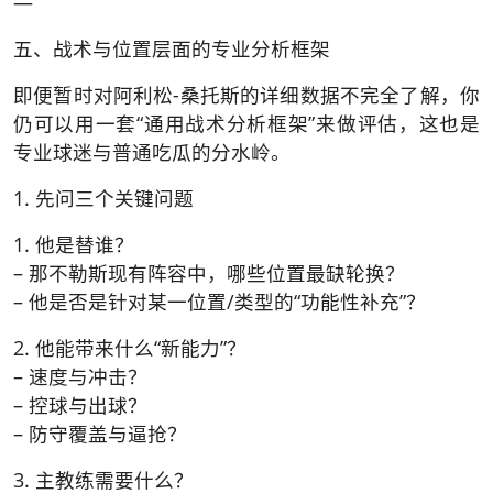
—
五、战术与位置层面的专业分析框架
即便暂时对阿利松-桑托斯的详细数据不完全了解，你
仍可以用一套“通用战术分析框架”来做评估，这也是
专业球迷与普通吃瓜的分水岭。
1. 先问三个关键问题
1. 他是替谁？
– 那不勒斯现有阵容中，哪些位置最缺轮换？
– 他是否是针对某一位置/类型的“功能性补充”？
2. 他能带来什么“新能力”？
– 速度与冲击？
– 控球与出球？
– 防守覆盖与逼抢？
3. 主教练需要什么？