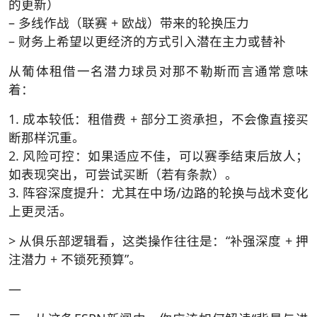
的更新）
– 多线作战（联赛 + 欧战）带来的轮换压力
– 财务上希望以更经济的方式引入潜在主力或替补
从葡体租借一名潜力球员对那不勒斯而言通常意味
着：
1. 成本较低：租借费 + 部分工资承担，不会像直接买
断那样沉重。
2. 风险可控：如果适应不佳，可以赛季结束后放人；
如表现突出，可尝试买断（若有条款）。
3. 阵容深度提升：尤其在中场/边路的轮换与战术变化
上更灵活。
> 从俱乐部逻辑看，这类操作往往是：“补强深度 + 押
注潜力 + 不锁死预算”。
—