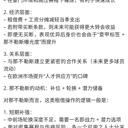
– 在豪门环境和高压赛程下锤炼，有利于快速成长
2. 经济层面：
– 租借费 + 工资分摊减轻当季支出
– 若附带买断条款，则未来可能获得更大转会收益
– 即便无买断，表现优异后身价也会由于“意甲标签 +
那不勒斯曝光度”而提升
3. 关系层面：
– 与那不勒斯建立更紧密的合作关系（未来更多球员
流动）
– 在欧洲市场提升“人才供应方”的口碑
2. 那不勒斯的动机：补位 + 轮换 + 潜力储备
对那不勒斯而言，这类租借操作的逻辑一般是：
1. 短期补强：
– 中前场轮换深度不足，需要一名即战力 + 潜力选项
– 面对密集赛程与伤病风险，多一个可用之人十分关