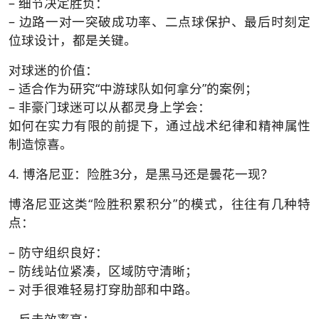
– 细节决定胜负：
– 边路一对一突破成功率、二点球保护、最后时刻定
位球设计，都是关键。
对球迷的价值：
– 适合作为研究“中游球队如何拿分”的案例；
– 非豪门球迷可以从都灵身上学会：
如何在实力有限的前提下，通过战术纪律和精神属性
制造惊喜。
4. 博洛尼亚：险胜3分，是黑马还是曇花一现？
博洛尼亚这类“险胜积累积分”的模式，往往有几种特
点：
– 防守组织良好：
– 防线站位紧凑，区域防守清晰；
– 对手很难轻易打穿肋部和中路。
– 反击效率高：