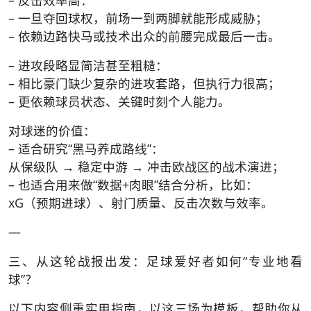
– 一旦夺回球权，前场一到两脚就能形成威胁；
– 依赖边路快马或技术出众的前腰完成最后一击。
– 进攻段略显简洁甚至粗糙：
– 相比豪门缺少复杂的进攻套路，但执行力很高；
– 更依赖球员状态、关键时刻个人能力。
对球迷的价值：
– 适合研究“黑马养成路线”：
从保级队 → 稳定中游 → 冲击欧战区的战术演进；
– 也适合用来做“数据+肉眼”结合分析，比如：
xG（预期进球）、射门质量、反击次数与效率。
—
三、从这轮战报出发：足球爱好者如何“专业地看
球”？
以下内容侧重实用指南，以这三场为模板，帮助你从