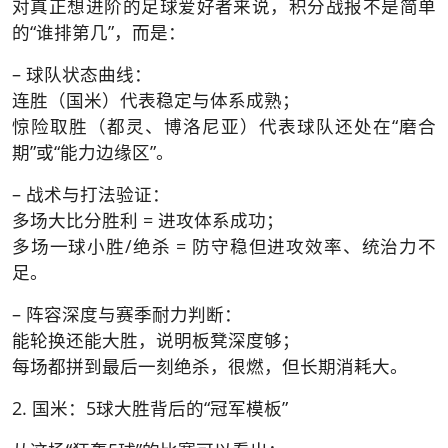
对真正想进阶的足球爱好者来说，积分战报不是简单
的“谁排第几”，而是：
– 球队状态曲线：
连胜（国米）代表稳定与体系成熟；
惊险取胜（都灵、博洛尼亚）代表球队还处在“磨合
期”或“能力边缘区”。
– 战术与打法验证：
多场大比分胜利 = 进攻体系成功；
多场一球小胜/绝杀 = 防守稳但进攻效率、统治力不
足。
– 阵容深度与赛季耐力判断：
能轮换还能大胜，说明板凳深度够；
每场都拼到最后一刻绝杀，很燃，但长期消耗大。
2. 国米：5球大胜背后的“冠军模板”