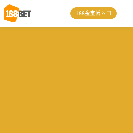
188金宝博入口