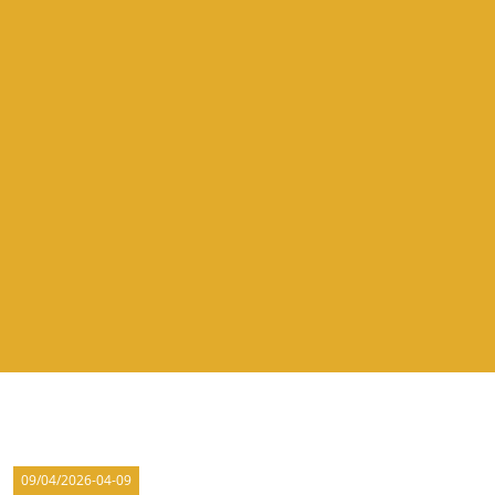
09/04/2026-04-09