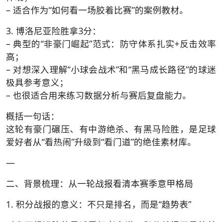
– 适合作为“如何看一场胶着比赛”的案例教材。
3. 博洛尼亚险胜拿3分：
– 典型的“非豪门崛起”范式：防守体系扎实+反击效率
高；
– 对想深入理解“小球会战术”和“黑马成长路径”的球迷
极具参考意义；
– 也很适合用来练习数据分析与赛后复盘能力。
概括一句话：
这轮有豪门碾压、有中游绝杀、有黑马险胜，是足球
爱好者从“看热闹”升级到“看门道”的绝佳素材库。
—
二、背景梳理：从一轮战报看清本赛季意甲格局
1. 积分战报的意义：不只是排名，而是“趋势表”