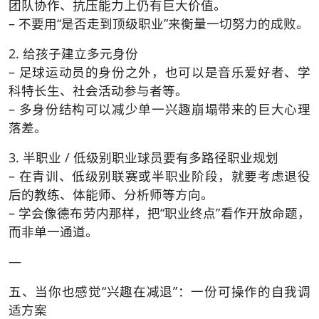
团队协作、抗压能力上仍有巨大价值。
– 不要用“是否走到顶级职业”来衡量一切努力的成败。
2. 给孩子建立多元身份
– 足球运动员的身份之外，也可以是音乐爱好者、学
科特长生、社会活动参与者等。
– 多身份结构可以减少单一兴趣崩塌带来的巨大心理
落差。
3. 半职业 / 低级别职业球员要有多路径职业规划
– 在青训、低级别联赛或半职业阶段，就要考虑退役
后的教练、体能师、分析师等方向。
– 学会像德布劳内那样，把“职业终点”看作开放命题，
而非单一通道。
—
五、当你也感觉“兴趣在减退”：一份可操作的自我调
适方案