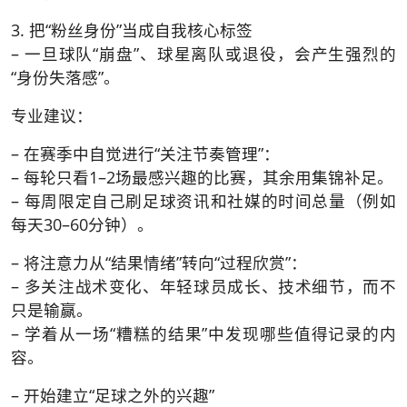
3. 把“粉丝身份”当成自我核心标签
– 一旦球队“崩盘”、球星离队或退役，会产生强烈的
“身份失落感”。
专业建议：
– 在赛季中自觉进行“关注节奏管理”：
– 每轮只看1–2场最感兴趣的比赛，其余用集锦补足。
– 每周限定自己刷足球资讯和社媒的时间总量（例如
每天30–60分钟）。
– 将注意力从“结果情绪”转向“过程欣赏”：
– 多关注战术变化、年轻球员成长、技术细节，而不
只是输赢。
– 学着从一场“糟糕的结果”中发现哪些值得记录的内
容。
– 开始建立“足球之外的兴趣”