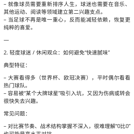
– 就像球员需要重新排序人生，球迷也需要在音乐、
其他运动、阅读等领域建立第二兴趣支点。
– 当足球不再是唯一重心，反而能减轻依赖，恢复更
纯粹的喜爱。
—
2. 轻度球迷 / 休闲观众：如何避免“快速腻味”
典型特征：
– 大赛看得多（世界杯、欧冠决赛），平时偶尔看看
热门球队。
– 容易被“某个大牌球星”吸引入坑，又因为伤病或转会
很快失去兴趣。
常见问题：
– 对比赛节奏、战术结构掌握不深入，很难理解“0比0”
也可能是高水平对抗。