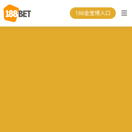
188金宝博入口