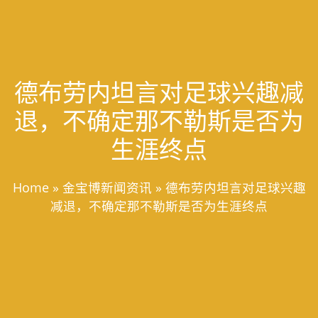
德布劳内坦言对足球兴趣减
退，不确定那不勒斯是否为
生涯终点
Home
»
金宝博新闻资讯
»
德布劳内坦言对足球兴趣
减退，不确定那不勒斯是否为生涯终点