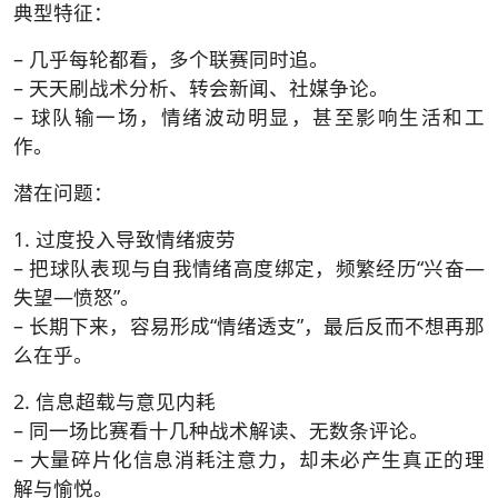
典型特征：
– 几乎每轮都看，多个联赛同时追。
– 天天刷战术分析、转会新闻、社媒争论。
– 球队输一场，情绪波动明显，甚至影响生活和工
作。
潜在问题：
1. 过度投入导致情绪疲劳
– 把球队表现与自我情绪高度绑定，频繁经历“兴奋—
失望—愤怒”。
– 长期下来，容易形成“情绪透支”，最后反而不想再那
么在乎。
2. 信息超载与意见内耗
– 同一场比赛看十几种战术解读、无数条评论。
– 大量碎片化信息消耗注意力，却未必产生真正的理
解与愉悦。