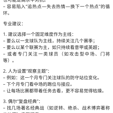
– 容易陷入“追热点—失去热情—换下一个热点”的循
环。
专业建议：
1. 建议选择一个固定维度作为主线：
– 要么以一支球队为主线，持续关注几个赛季；
– 要么以某个联赛为主，如只持续看意甲或英超；
– 或者专门关注一类球员（如攻击型中场、门将
等）。
2. 人为设置“观察主题”：
– 例如：这一个月专门关注球队的防守站位变化。
– 下个月专门看中场的跑位与接应。
– 让每场比赛都带着任务去看，更不容易觉得枯燥。
3. 偶尔“复盘经典”：
– 找几场著名经典战（如逆转、绝杀、战术博弈著称